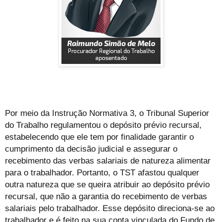
Por meio da Instrução Normativa 3, o Tribunal Superior
do Trabalho regulamentou o depósito prévio recursal,
estabelecendo que ele tem por finalidade garantir o
cumprimento da decisão judicial e assegurar o
recebimento das verbas salariais de natureza alimentar
para o trabalhador. Portanto, o TST afastou qualquer
outra natureza que se queira atribuir ao depósito prévio
recursal, que não a garantia do recebimento de verbas
salariais pelo trabalhador. Esse depósito direciona-se ao
trabalhador e é feito na sua conta vinculada do Fundo de