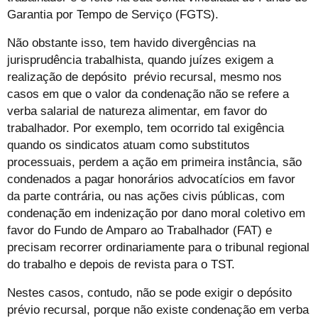
Garantia por Tempo de Serviço (FGTS).
Não obstante isso, tem havido divergências na
jurisprudência trabalhista, quando juízes exigem a
realização de depósito prévio recursal, mesmo nos
casos em que o valor da condenação não se refere a
verba salarial de natureza alimentar, em favor do
trabalhador. Por exemplo, tem ocorrido tal exigência
quando os sindicatos atuam como substitutos
processuais, perdem a ação em primeira instância, são
condenados a pagar honorários advocatícios em favor
da parte contrária, ou nas ações civis públicas, com
condenação em indenização por dano moral coletivo em
favor do Fundo de Amparo ao Trabalhador (FAT) e
precisam recorrer ordinariamente para o tribunal regional
do trabalho e depois de revista para o TST.
Nestes casos, contudo, não se pode exigir o depósito
prévio recursal, porque não existe condenação em verba