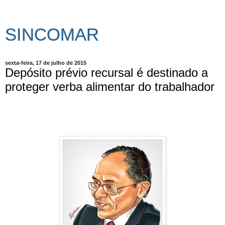
SINCOMAR
sexta-feira, 17 de julho de 2015
Depósito prévio recursal é destinado a
proteger verba alimentar do trabalhador