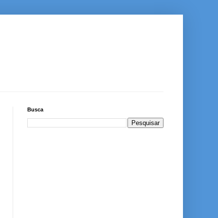
Busca