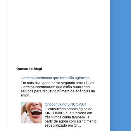
Quente no Blog!
Correios confirmam que fecharão agências
Em nota divulgada nesta segunda-feira (7), os
Correios confirmaram que estão realizando
estudos para reduzir o número de agências da
empr...
Ortodontia no SINCOMAR
O consultório odontológico do
SINCOMAR, que funciona em
três turnos conta também a
partir de agora com atendimento
especializado em Ort...