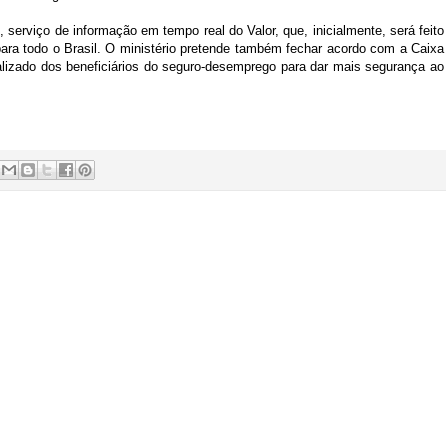
 serviço de informação em tempo real do Valor, que, inicialmente, será feito
para todo o Brasil. O ministério pretende também fechar acordo com a Caixa
alizado dos beneficiários do seguro-desemprego para dar mais segurança ao