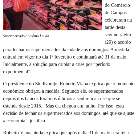
do Comércio
de Campos
celebraram na
tarde desta
segunda-feira
Supermercado / Antônio Leudo
(29) o acordo
para fechar os supermercados da cidade aos domingos. A medida
entrará em vigor no dia 1º fevereiro e continuará até 31 de maio.
Inicialmente, a solução para driblar a crise por “período
experimental”.
O presidente do Sindivarejo, Roberto Viana explica que o momento
econômico obrigou à medida. Segundo ele, os supermercados
depois dos bancos foram os últimos a sentirem a crise que se
estende desde 2015. “Mas ela chegou em junho. Por isso, essa
decisão de fechar os supermercados aos domingos, até que se ajuste
a economia”, justifica.
Roberto Viana ainda explica que após o dia 31 de maio será feita