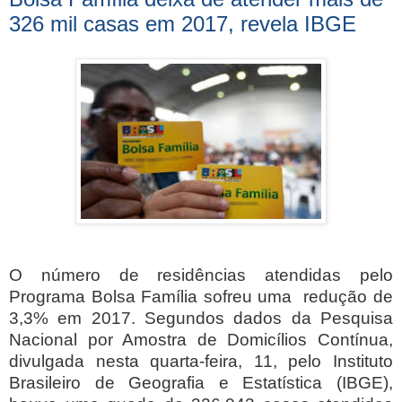
326 mil casas em 2017, revela IBGE
O número de residências atendidas pelo
Programa Bolsa Família sofreu uma redução de
3,3% em 2017. Segundos dados da Pesquisa
Nacional por Amostra de Domicílios Contínua,
divulgada nesta quarta-feira, 11, pelo Instituto
Brasileiro de Geografia e Estatística (IBGE),