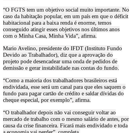
“O FGTS tem um objetivo social muito importante. No
caso da habitação popular, em um país em que o déficit
habitacional para a baixa renda é enorme, temos
conseguido atingir esses objetivos nos últimos anos
com o Minha Casa, Minha Vida”, afirma.
Mario Avelino, presidente do IFDT (Instituto Fundo
Devido ao Trabalhador), diz que a aprovação do
projeto pode desencadear uma onda de pedidos de
demissão e gerar instabilidade nas contas do fundo.
“Como a maioria dos trabalhadores brasileiros está
endividada, esse será um canal para que eles saquem o
fundo para pagar cartão de crédito e saldar dívidas do
cheque especial, por exemplo”, afirma.
“O trabalhador depois não vai conseguir voltar ao
mercado de trabalho com o mesmo salário de antes, por
causa da crise financeira. Ficará mais endividado e toda
a economia vai perder”, completa.