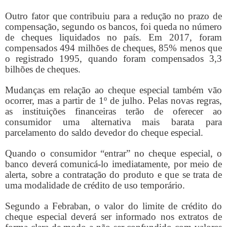
Outro fator que contribuiu para a redução no prazo de
compensação, segundo os bancos, foi queda no número
de cheques liquidados no país. Em 2017, foram
compensados 494 milhões de cheques, 85% menos que
o registrado 1995, quando foram compensados 3,3
bilhões de cheques.
Mudanças em relação ao cheque especial também vão
ocorrer, mas a partir de 1º de julho. Pelas novas regras,
as instituições financeiras terão de oferecer ao
consumidor uma alternativa mais barata para
parcelamento do saldo devedor do cheque especial.
Quando o consumidor “entrar” no cheque especial, o
banco deverá comunicá-lo imediatamente, por meio de
alerta, sobre a contratação do produto e que se trata de
uma modalidade de crédito de uso temporário.
Segundo a Febraban, o valor do limite de crédito do
cheque especial deverá ser informado nos extratos de