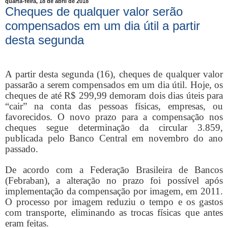
quarta-feira, 18 de abril de 2018
Cheques de qualquer valor serão
compensados em um dia útil a partir
desta segunda
A partir desta segunda (16), cheques de qualquer valor
passarão a serem compensados em um dia útil. Hoje, os
cheques de até R$ 299,99 demoram dois dias úteis para
“cair” na conta das pessoas físicas, empresas, ou
favorecidos. O novo prazo para a compensação nos
cheques segue determinação da circular 3.859,
publicada pelo Banco Central em novembro do ano
passado.
De acordo com a Federação Brasileira de Bancos
(Febraban), a alteração no prazo foi possível após
implementação da compensação por imagem, em 2011.
O processo por imagem reduziu o tempo e os gastos
com transporte, eliminando as trocas físicas que antes
eram feitas.