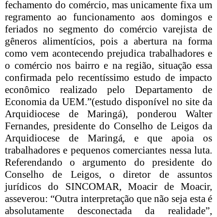
fechamento do comércio, mas unicamente fixa um
regramento ao funcionamento aos domingos e
feriados no segmento do comércio varejista de
gêneros alimentícios, pois a abertura na forma
como vem acontecendo prejudica trabalhadores e
o comércio nos bairro e na região, situação essa
confirmada pelo recentíssimo estudo de impacto
econômico realizado pelo Departamento de
Economia da UEM.”(estudo disponível no site da
Arquidiocese de Maringá), ponderou Walter
Fernandes, presidente do Conselho de Leigos da
Arquidiocese de Maringá, e que apoia os
trabalhadores e pequenos comerciantes nessa luta.
Referendando o argumento do presidente do
Conselho de Leigos, o diretor de assuntos
jurídicos do SINCOMAR, Moacir de Moacir,
asseverou: “Outra interpretação que não seja esta é
absolutamente desconectada da realidade”,