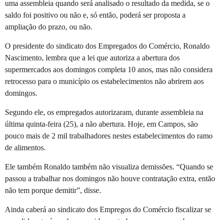
uma assembleia quando será analisado o resultado da medida, se o
saldo foi positivo ou não e, só então, poderá ser proposta a
ampliação do prazo, ou não.
O presidente do sindicato dos Empregados do Comércio, Ronaldo
Nascimento, lembra que a lei que autoriza a abertura dos
supermercados aos domingos completa 10 anos, mas não considera
retrocesso para o município os estabelecimentos não abrirem aos
domingos.
Segundo ele, os empregados autorizaram, durante assembleia na
última quinta-feira (25), a não abertura. Hoje, em Campos, são
pouco mais de 2 mil trabalhadores nestes estabelecimentos do ramo
de alimentos.
Ele também Ronaldo também não visualiza demissões. “Quando se
passou a trabalhar nos domingos não houve contratação extra, então
não tem porque demitir”, disse.
Ainda caberá ao sindicato dos Empregos do Comércio fiscalizar se