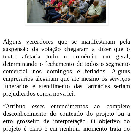
Alguns vereadores que se manifestaram pela
suspensão da votação chegaram a dizer que o
texto afetaria todo o comércio em geral,
determinando o fechamento de todos o segmento
comercial nos domingos e feriados. Alguns
empresários alegaram que até mesmo os serviços
funerários e atendimento das farmácias seriam
prejudicados com a nova lei.
“Atribuo esses entendimentos ao completo
desconhecimento do conteúdo do projeto ou a
erro grosseiro de interpretação. O objetivo do
projeto é claro e em nenhum momento trata do