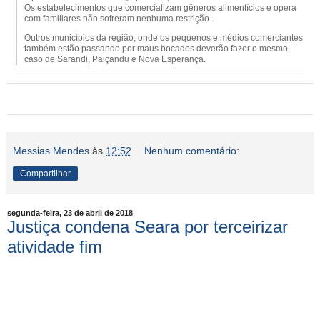
Os estabelecimentos que comercializam gêneros alimentícios e opera
com familiares não sofreram nenhuma restrição .
Outros municípios da região, onde os pequenos e médios comerciantes
também estão passando por maus bocados deverão fazer o mesmo,
caso de Sarandi, Paiçandu e Nova Esperança.
Messias Mendes
às
12:52
Nenhum comentário:
Compartilhar
segunda-feira, 23 de abril de 2018
Justiça condena Seara por terceirizar
atividade fim