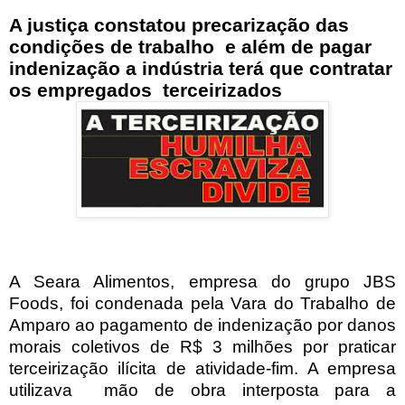
A justiça constatou precarização das
condições de trabalho
e além de pagar
indenização a indústria terá que contratar
os empregados
terceirizados
A Seara Alimentos, empresa do grupo JBS
Foods, foi condenada pela Vara do Trabalho de
Amparo ao pagamento de indenização por danos
morais coletivos de R$ 3 milhões por praticar
terceirização ilícita de atividade-fim. A empresa
utilizava mão de obra interposta para a