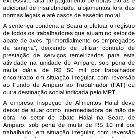
excessiva, falta de pagamento de horas extras e
adicional de insalubridade, alojamentos fora das
normas legais e até casos de assédio moral.
A sentença condena a Seara a efetuar o registro
de todos os trabalhadores que atuam no setor de
abate de aves, “primordialmente os empregados
da sangria”, deixando de utilizar contrato de
prestação de serviços terceirizados para esta
atividade na unidade de Amparo, sob pena de
multa diária de R$ 50 mil por trabalhador
encontrado em situação irregular, com reversão
ao Fundo de Amparo ao Trabalhador (FAT) ou
outra destinação social indicada pelo MPT.
A empresa Inspeção de Alimentos Halal deve
deixar de atuar como intermediadora de mão de
obra no setor de abate Halal na Seara de
Amparo, sob pena de multa de R$ 10 mil por
trabalhador em situação irregular, com reversão