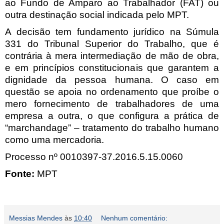
ao Fundo de Amparo ao Trabalhador (FAT) ou
outra destinação social indicada pelo MPT.
A decisão tem fundamento jurídico na Súmula
331 do Tribunal Superior do Trabalho, que é
contrária à mera intermediação de mão de obra,
e em princípios constitucionais que garantem a
dignidade da pessoa humana. O caso em
questão se apoia no ordenamento que proíbe o
mero fornecimento de trabalhadores de uma
empresa a outra, o que configura a prática de
“marchandage” – tratamento do trabalho humano
como uma mercadoria.
Processo nº 0010397-37.2016.5.15.0060
Fonte:
MPT
Messias Mendes
às
10:40
Nenhum comentário: