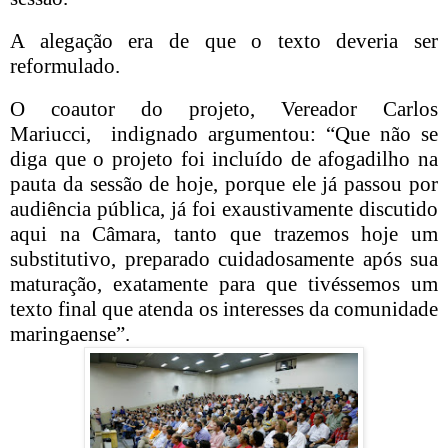
A alegação era de que o texto deveria ser
reformulado.
O coautor do projeto, Vereador Carlos
Mariucci, indignado argumentou: “Que não se
diga que o projeto foi incluído de afogadilho na
pauta da sessão de hoje, porque ele já passou por
audiência pública, já foi exaustivamente discutido
aqui na Câmara, tanto que trazemos hoje um
substitutivo, preparado cuidadosamente após sua
maturação, exatamente para que tivéssemos um
texto final que atenda os interesses da comunidade
maringaense”.