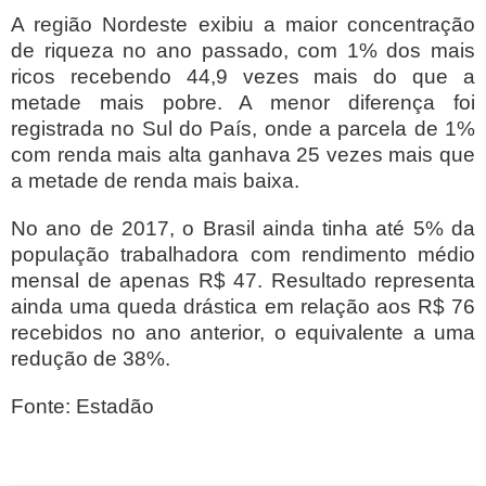
A região Nordeste exibiu a maior concentração
de riqueza no ano passado, com 1% dos mais
ricos recebendo 44,9 vezes mais do que a
metade mais pobre. A menor diferença foi
registrada no Sul do País, onde a parcela de 1%
com renda mais alta ganhava 25 vezes mais que
a metade de renda mais baixa.
No ano de 2017, o Brasil ainda tinha até 5% da
população trabalhadora com rendimento médio
mensal de apenas R$ 47. Resultado representa
ainda uma queda drástica em relação aos R$ 76
recebidos no ano anterior, o equivalente a uma
redução de 38%.
Fonte: Estadão