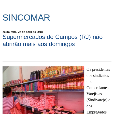
SINCOMAR
sexta-feira, 27 de abril de 2018
Supermercados de Campos (RJ) não
abrirão mais aos domingps
Os presidentes
dos sindicatos
dos
Comerciantes
Varejistas
(Sindivarejo) e
dos
Empregados