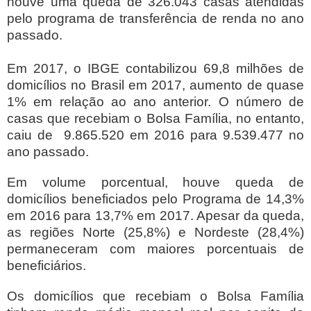
houve uma queda de 326.043 casas atendidas
pelo programa de transferência de renda no ano
passado.
Em 2017, o IBGE contabilizou 69,8 milhões de
domicílios no Brasil em 2017, aumento de quase
1% em relação ao ano anterior. O número de
casas que recebiam o Bolsa Família, no entanto,
caiu de 9.865.520 em 2016 para 9.539.477 no
ano passado.
Em volume porcentual, houve queda de
domicílios beneficiados pelo Programa de 14,3%
em 2016 para 13,7% em 2017. Apesar da queda,
as regiões Norte (25,8%) e Nordeste (28,4%)
permaneceram com maiores porcentuais de
beneficiários.
Os domicílios que recebiam o Bolsa Família