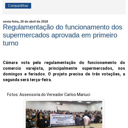
Compartilhar
sexta-feira, 20 de abril de 2018
Regulamentação do funcionamento dos
supermercados aprovada em primeiro
turno
Câmara vota pela regulamentação do funcionamento do
comercio varejista, principalmente supermercados, nos
domingos e feriados. O projeto precisa de três votações, a
segunda será terça-feira.
Fotos: Assessoria do Vereador Carlos Mariuci