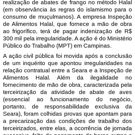
realização de abates de frango no método Halal
(em observância às regras do islamismo para o
consumo de muçulmanos). A empresa Inspeção
de Alimentos Halal, que fornece a mão de obra
ao frigorífico, terá de pagar indenização de R$
300 mil pela irregularidade. A ação é do Ministério
Público do Trabalho (MPT) em Campinas.
A ação civil pública foi movida após a conclusão
de um inquérito que apontou irregularidades na
relação contratual entre a Seara e a Inspeção de
Alimentos Halal. Além da ilegalidade no
fornecimento de mão de obra, caracterizada pela
terceirização da atividade de abate de aves
(essencial ao funcionamento do negócio,
portanto, de responsabilidade exclusiva da
Seara), foram colhidas provas que apontam para
a precarização das condições de trabalho dos
terceirizados, entre elas, a ocorrência de jornada