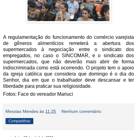
A regulamentação do funcionamento do comércio varejista
de gêneros alimentícios remeterá a abertura dos
supermercados à negociação entre o sindicato dos
empregados, no caso o SINCOMAR, e o sindicato dos
supermercados, que não deverão mais abrir de forma
indiscriminada como está ocorrendo. O projeto tem o apoio
da igreja católica que considera que domingo é o dia do
Senhor, dia em que o trabalhador deve descansar e ter
liberdade para praticar sua religiosidade.
Fotos: Face do vereador Mariuci
Messias Mendes
às
11:25
Nenhum comentário:
Compartilhar