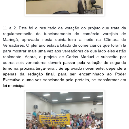
11 a 2. Este foi o resultado da votação do projeto que trata da
regulamentação do funcionamento do comércio varejista de
Maringá, aprovado nesta quinta-feira a noite na Câmara de
Vereadores. O plenário estava lotado de comerciários que foram lá
para mostrar mais uma vez aos vereadores de que lado eles estão
realmente. Agora, o projeto de Carlos Mariuci e subscrito por
outros seis vereadores dev
erá passar pela votação de segundo
turno na próxima terça-feira . Se aprovado novamente, dependerá
apenas da redação final, para ser encaminhado ao Poder
Executivo e,uma vez sancionado pelo prefeito, se transformar em
lei municipal.