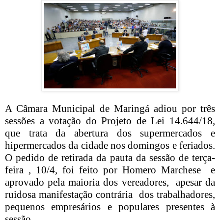
A Câmara Municipal de Maringá adiou por três
sessões a votação do Projeto de Lei 14.644/18,
que trata da abertura dos supermercados e
hipermercados da cidade nos domingos e feriados.
O pedido de retirada da pauta da sessão de terça-
feira , 10/4, foi feito por Homero Marchese e
aprovado pela maioria dos vereadores, apesar da
ruidosa manifestação contrária dos trabalhadores,
pequenos empresários e populares presentes à
sessão.