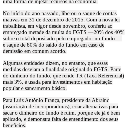
uma forma de injetar recursos na economia.
No início do ano passado, liberou o saque de contas
inativas em 31 de dezembro de 2015. Com a nova lei
trabalhista, em vigor desde novembro, conferiu ao
empregado metade da multa do FGTS —20% dos 40%
sobre o total depositado pelo empregador no fundo—
e saque de 80% do saldo do fundo em caso de
demissão em comum acordo.
Algumas entidades dizem, no entanto, que essas
medidas desviam a finalidade original do FGTS. Parte
do dinheiro do fundo, que rende TR (Taxa Referencial)
mais 3%, é usada para investimentos em habitação
popular e saneamento básico.
Para Luiz Antônio França, presidente da Abrainc
(associação de incorporadoras), criar alternativas para
sacar o dinheiro do fundo é ruim, porque ele já é bem
aplicado, e demonstra falta de entendimento dos seus
benefícios.