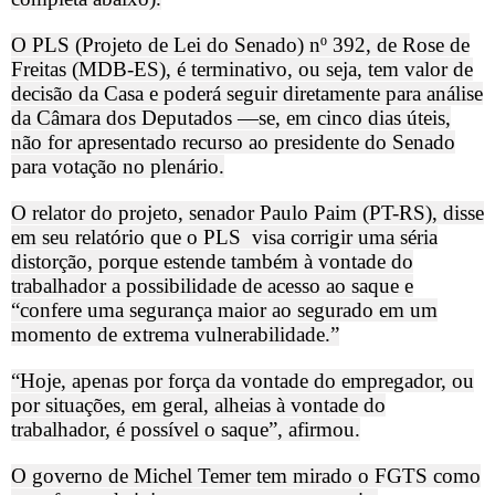
O PLS (Projeto de Lei do Senado) nº 392, de Rose de
Freitas (MDB-ES), é terminativo, ou seja, tem valor de
decisão da Casa e poderá seguir diretamente para análise
da Câmara dos Deputados —se, em cinco dias úteis,
não for apresentado recurso ao presidente do Senado
para votação no plenário.
O relator do projeto, senador Paulo Paim (PT-RS), disse
em seu relatório que o PLS
visa corrigir uma séria
distorção, porque estende também à vontade do
trabalhador a possibilidade de acesso ao saque e
“confere uma segurança maior ao segurado em um
momento de extrema vulnerabilidade.”
“Hoje, apenas por força da vontade do empregador, ou
por situações, em geral, alheias à vontade do
trabalhador, é possível o saque”, afirmou.
O governo de Michel Temer tem mirado o FGTS como