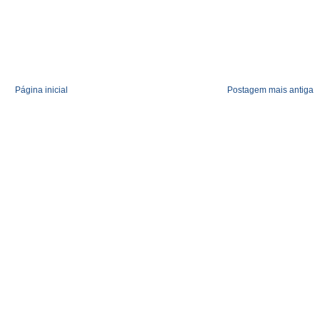
Página inicial
Postagem mais antiga