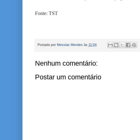
Fonte: TST
Postado por
Messias Mendes
às
11:04
Nenhum comentário:
Postar um comentário