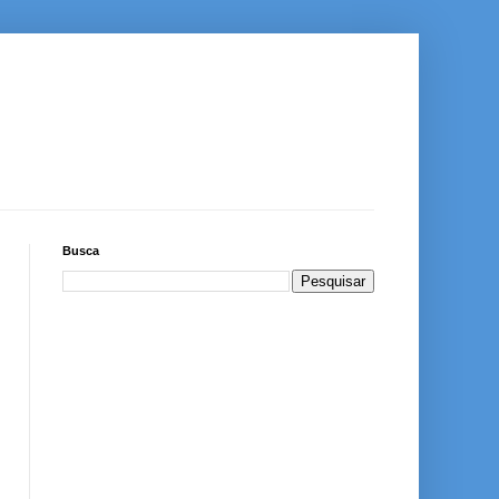
Busca