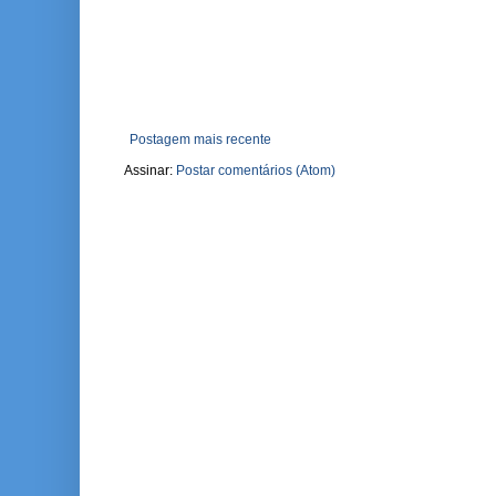
Postagem mais recente
Assinar:
Postar comentários (Atom)