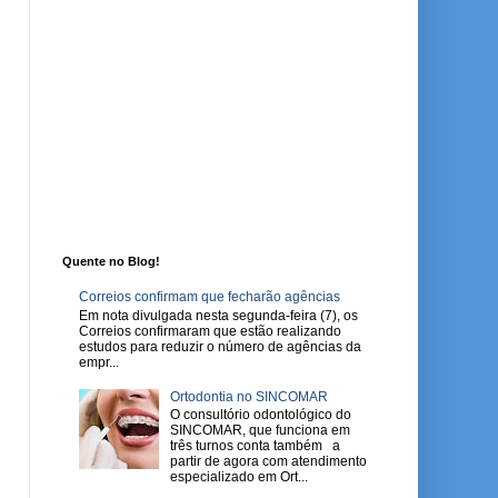
Quente no Blog!
Correios confirmam que fecharão agências
Em nota divulgada nesta segunda-feira (7), os
Correios confirmaram que estão realizando
estudos para reduzir o número de agências da
empr...
Ortodontia no SINCOMAR
O consultório odontológico do
SINCOMAR, que funciona em
três turnos conta também a
partir de agora com atendimento
especializado em Ort...