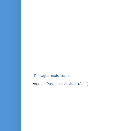
Postagem mais recente
Assinar:
Postar comentários (Atom)