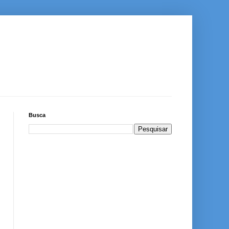
Busca