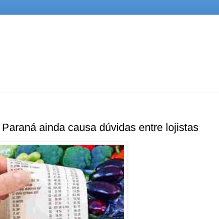
aná ainda causa dúvidas entre lojistas