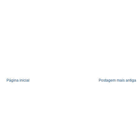
Página inicial
Postagem mais antiga