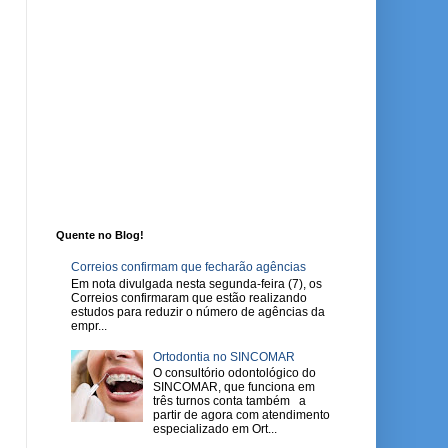
Quente no Blog!
Correios confirmam que fecharão agências
Em nota divulgada nesta segunda-feira (7), os
Correios confirmaram que estão realizando
estudos para reduzir o número de agências da
empr...
Ortodontia no SINCOMAR
O consultório odontológico do
SINCOMAR, que funciona em
três turnos conta também a
partir de agora com atendimento
especializado em Ort...