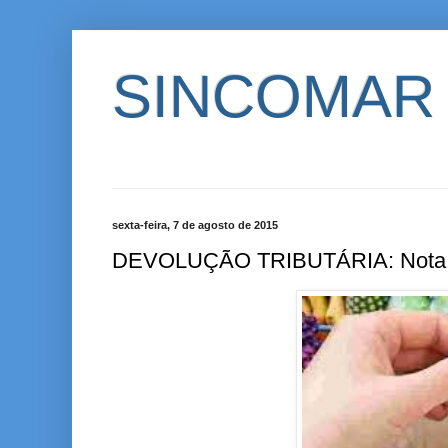
SINCOMAR
sexta-feira, 7 de agosto de 2015
DEVOLUÇÃO TRIBUTÁRIA: Nota Par