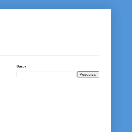
Busca