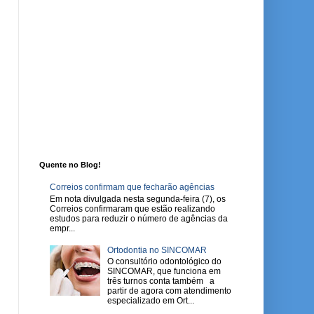
Quente no Blog!
Correios confirmam que fecharão agências
Em nota divulgada nesta segunda-feira (7), os
Correios confirmaram que estão realizando
estudos para reduzir o número de agências da
empr...
Ortodontia no SINCOMAR
O consultório odontológico do
SINCOMAR, que funciona em
três turnos conta também a
partir de agora com atendimento
especializado em Ort...