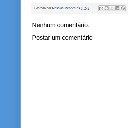
Postado por
Messias Mendes
às
10:53
Nenhum comentário:
Postar um comentário