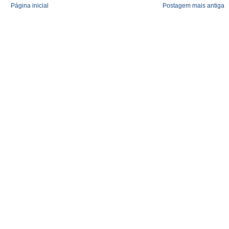
Página inicial
Postagem mais antiga