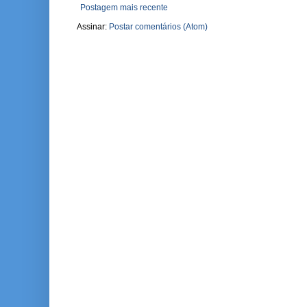
Postagem mais recente
Assinar:
Postar comentários (Atom)