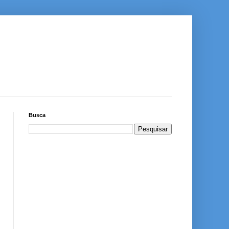
Busca