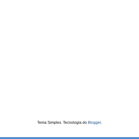
Tema Simples. Tecnologia do
Blogger
.