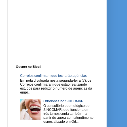
Quente no Blog!
Correios confirmam que fecharão agências
Em nota divulgada nesta segunda-feira (7), os
Correios confirmaram que estão realizando
estudos para reduzir o número de agências da
empr...
Ortodontia no SINCOMAR
O consultório odontológico do
SINCOMAR, que funciona em
três turnos conta também a
partir de agora com atendimento
especializado em Ort...