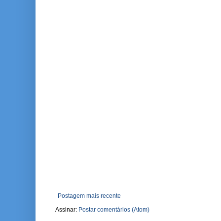
Postagem mais recente
Assinar:
Postar comentários (Atom)