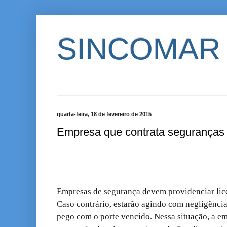
SINCOMAR
quarta-feira, 18 de fevereiro de 2015
Empresa que contrata seguranças 
Empresas de segurança devem providenciar lic
Caso contrário, estarão agindo com negligênci
pego com o porte vencido. Nessa situação, a em