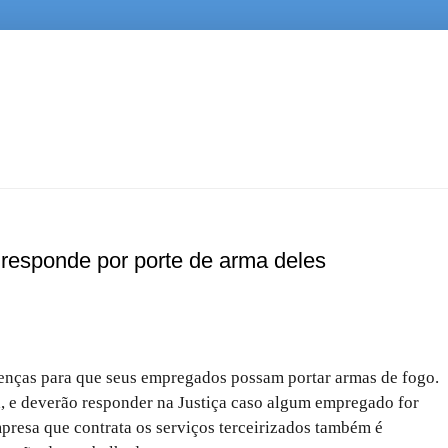
responde por porte de arma deles
enças para que seus empregados possam portar armas de fogo.
a, e deverão responder na Justiça caso algum empregado for
presa que contrata os serviços terceirizados também é