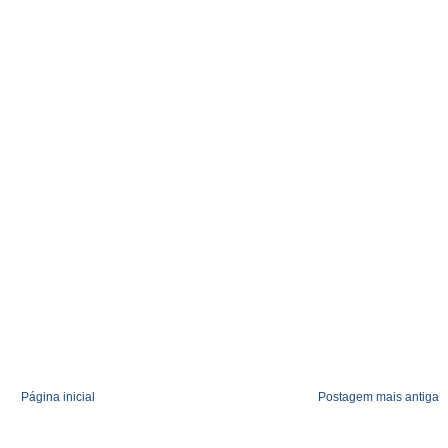
Página inicial
Postagem mais antiga