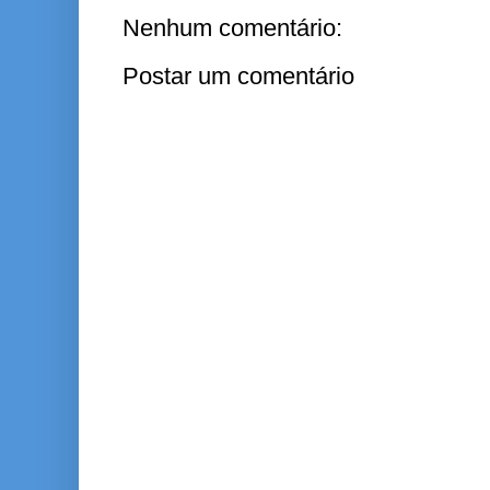
Nenhum comentário:
Postar um comentário