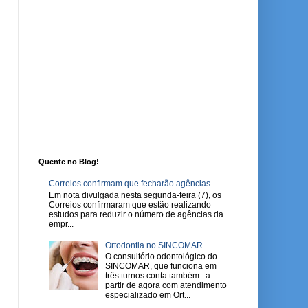
Quente no Blog!
Correios confirmam que fecharão agências
Em nota divulgada nesta segunda-feira (7), os
Correios confirmaram que estão realizando
estudos para reduzir o número de agências da
empr...
Ortodontia no SINCOMAR
O consultório odontológico do
SINCOMAR, que funciona em
três turnos conta também a
partir de agora com atendimento
especializado em Ort...