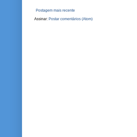
Postagem mais recente
Assinar:
Postar comentários (Atom)