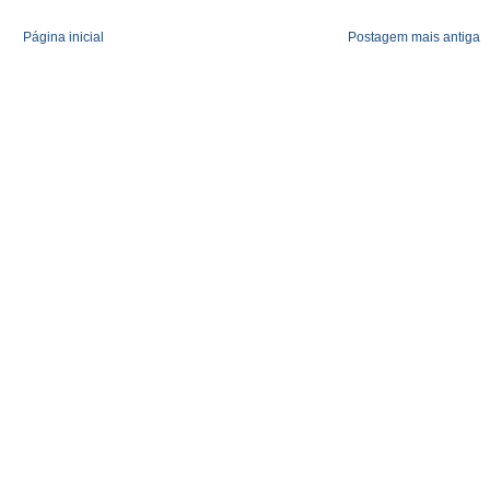
Página inicial
Postagem mais antiga