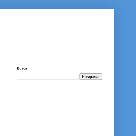
Busca