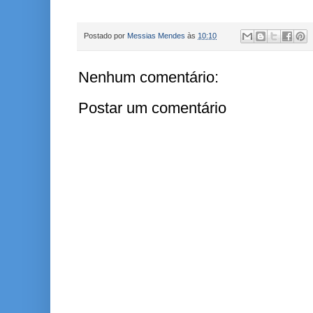
Postado por
Messias Mendes
às
10:10
Nenhum comentário:
Postar um comentário