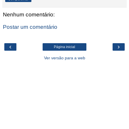
Nenhum comentário:
Postar um comentário
‹
›
Página inicial
Ver versão para a web