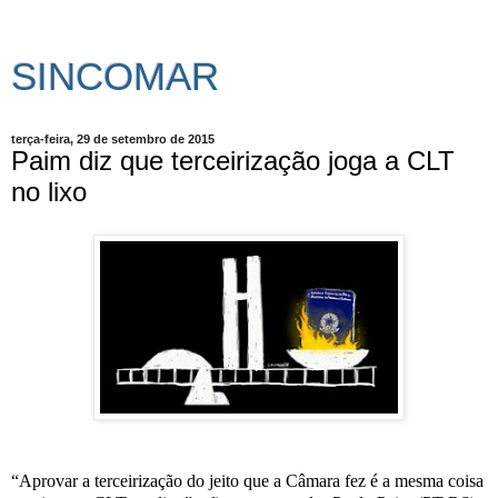
SINCOMAR
terça-feira, 29 de setembro de 2015
Paim diz que terceirização joga a CLT
no lixo
“Aprovar a terceirização do jeito que a Câmara fez é a mesma coisa