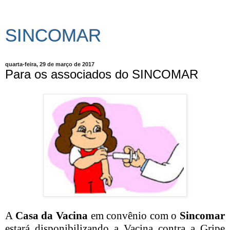
SINCOMAR
quarta-feira, 29 de março de 2017
Para os associados do SINCOMAR
A
Casa da Vacina
em convênio com o
Sincomar
estará disponibilizando a Vacina contra a Gripe