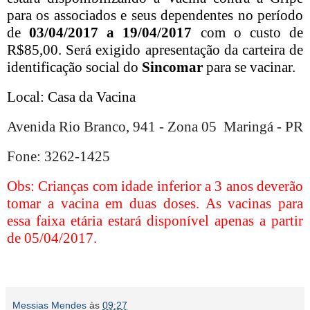
para os associados e seus dependentes no período
de
03/04/2017 a 19/04/2017
com o custo de
R$85,00. Será exigido apresentação da carteira de
identificação social do
Sincomar
para se vacinar.
Local: Casa da Vacina
Avenida Rio Branco, 941 - Zona 05 Maringá - PR
Fone: 3262-1425
Obs: Crianças com idade inferior a 3 anos deverão
tomar a vacina em duas doses. As vacinas para
essa faixa etária estará disponível apenas a partir
de 05/04/2017.
Messias Mendes
às
09:27