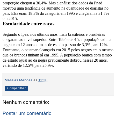
proporção chegou a 30,4%. Mas a análise dos dados da Pnad
mostrou uma tendência de aumento na quantidade de diaristas no
país. Elas eram 18,3% da categoria em 1995 e chegaram a 31,7%
em 2015.
Escolaridade entre raças
Segundo o Ipea, nos últimos anos, mais brasileiros e brasileiras
chegaram ao nível superior. Entre 1995 e 2015, a população adulta
negra com 12 anos ou mais de estudo passou de 3,3% para 12%.
Entretanto, o patamar alcançado em 2015 pelos negros era o mesmo
que os brancos tinham já em 1995. A população branca com tempo
de estudo igual ao da negra praticamente dobrou nesses 20 anos,
variando de 12,5% para 25,9%.
Messias Mendes
às
11:26
Compartilhar
Nenhum comentário:
Postar um comentário