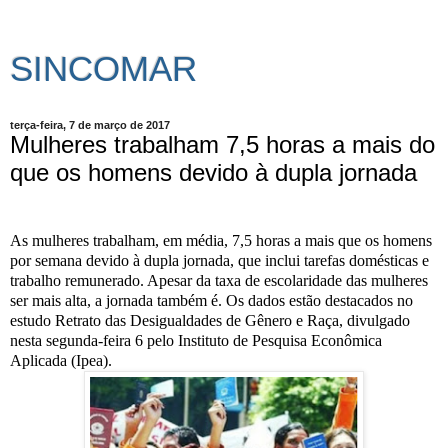
SINCOMAR
terça-feira, 7 de março de 2017
Mulheres trabalham 7,5 horas a mais do
que os homens devido à dupla jornada
As mulheres trabalham, em média, 7,5 horas a mais que os homens
por semana devido à dupla jornada, que inclui tarefas domésticas e
trabalho remunerado. Apesar da taxa de escolaridade das mulheres
ser mais alta, a jornada também é. Os dados estão destacados no
estudo Retrato das Desigualdades de Gênero e Raça, divulgado
nesta segunda-feira 6 pelo Instituto de Pesquisa Econômica
Aplicada (Ipea).