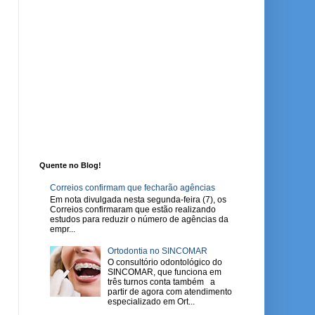
Quente no Blog!
Correios confirmam que fecharão agências
Em nota divulgada nesta segunda-feira (7), os
Correios confirmaram que estão realizando
estudos para reduzir o número de agências da
empr...
Ortodontia no SINCOMAR
O consultório odontológico do
SINCOMAR, que funciona em
três turnos conta também a
partir de agora com atendimento
especializado em Ort...