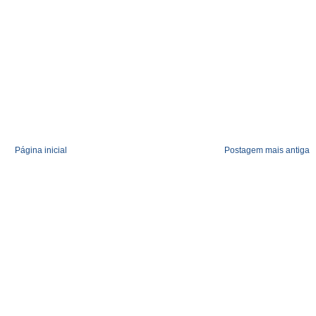
Página inicial
Postagem mais antiga