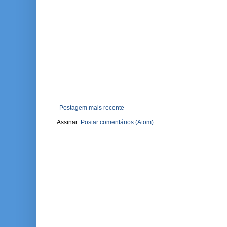
Postagem mais recente
Assinar:
Postar comentários (Atom)