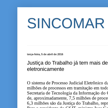
SINCOMAR
terça-feira, 5 de abril de 2016
Justiça do Trabalho já tem mais d
eletronicamente
O sistema de Processo Judicial Eletrônico d
milhões de processos em tramitação em todo 
Secretaria de Tecnologia da Informação do 
de, aproximadamente, 7,5 milhões de proces
6,3 milhões são da Justiça do Trabalho, rep