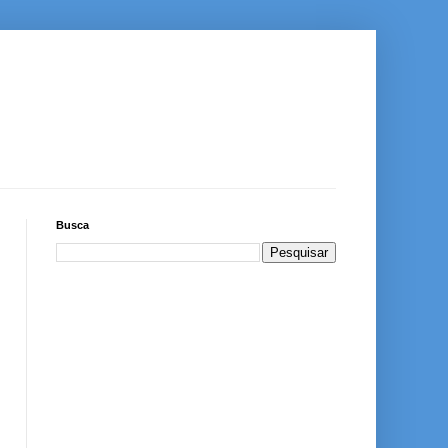
Busca