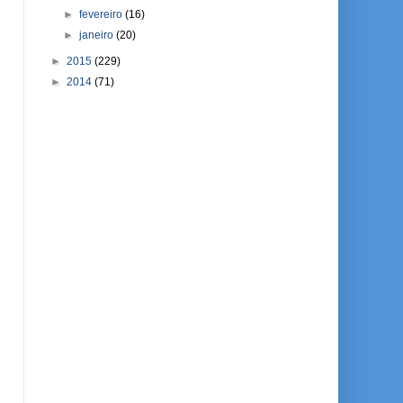
►
fevereiro
(16)
►
janeiro
(20)
►
2015
(229)
►
2014
(71)