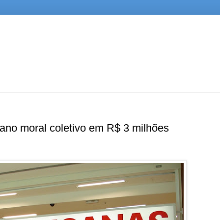
no moral coletivo em R$ 3 milhões