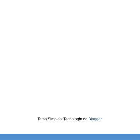
Tema Simples. Tecnologia do
Blogger
.