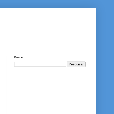
Busca