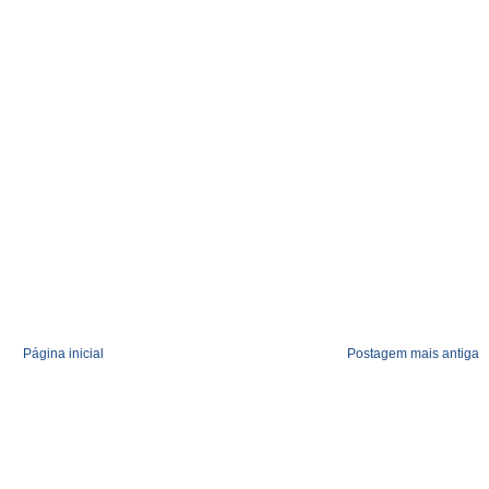
Página inicial
Postagem mais antiga