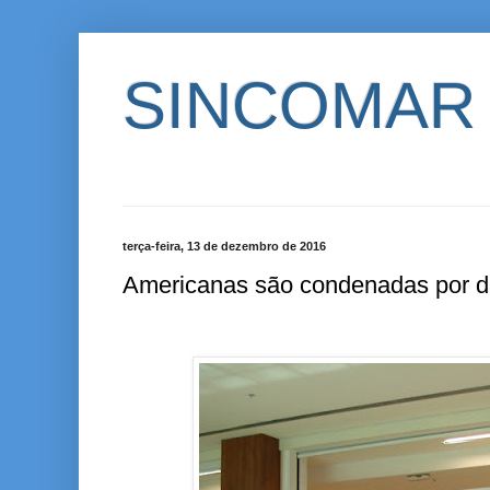
SINCOMAR
terça-feira, 13 de dezembro de 2016
Americanas são condenadas por da