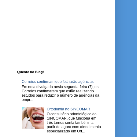
Quente no Blog!
Correios confirmam que fecharão agências
Em nota divulgada nesta segunda-feira (7), os
Correios confirmaram que estão realizando
estudos para reduzir o número de agências da
empr...
Ortodontia no SINCOMAR
O consultório odontológico do
SINCOMAR, que funciona em
três turnos conta também a
partir de agora com atendimento
especializado em Ort...