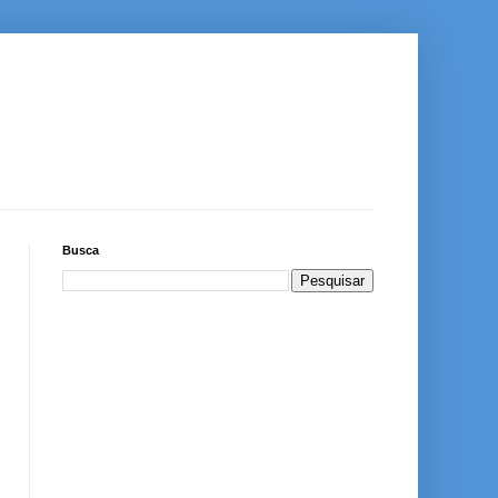
Busca