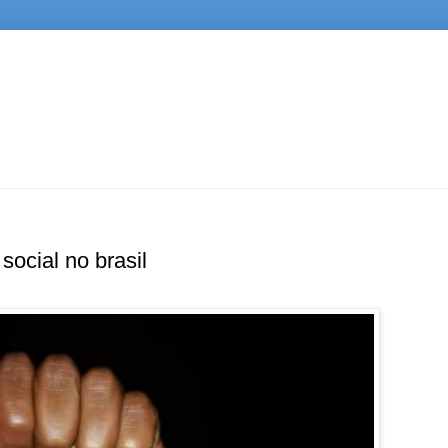
social no brasil