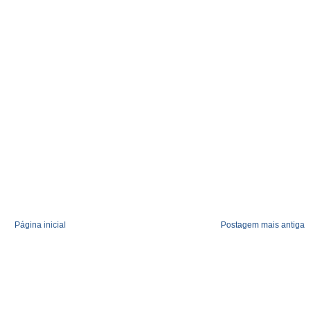
Página inicial
Postagem mais antiga