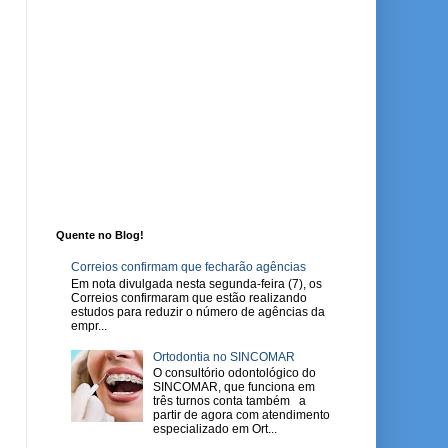
Quente no Blog!
Correios confirmam que fecharão agências
Em nota divulgada nesta segunda-feira (7), os
Correios confirmaram que estão realizando
estudos para reduzir o número de agências da
empr...
Ortodontia no SINCOMAR
O consultório odontológico do
SINCOMAR, que funciona em
três turnos conta também a
partir de agora com atendimento
especializado em Ort...