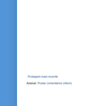
Postagem mais recente
Assinar:
Postar comentários (Atom)