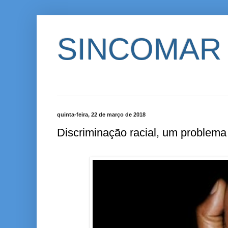
SINCOMAR
quinta-feira, 22 de março de 2018
Discriminação racial, um problema 