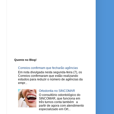
Quente no Blog!
Correios confirmam que fecharão agências
Em nota divulgada nesta segunda-feira (7), os
Correios confirmaram que estão realizando
estudos para reduzir o número de agências da
empr...
Ortodontia no SINCOMAR
O consultório odontológico do
SINCOMAR, que funciona em
três turnos conta também a
partir de agora com atendimento
especializado em Ort...