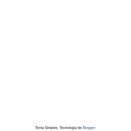
Tema Simples. Tecnologia do
Blogger
.