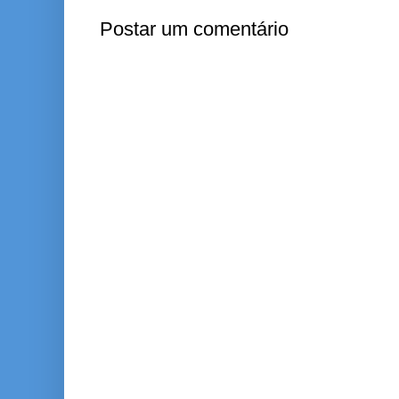
Postar um comentário