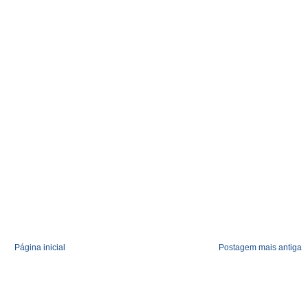
Página inicial
Postagem mais antiga