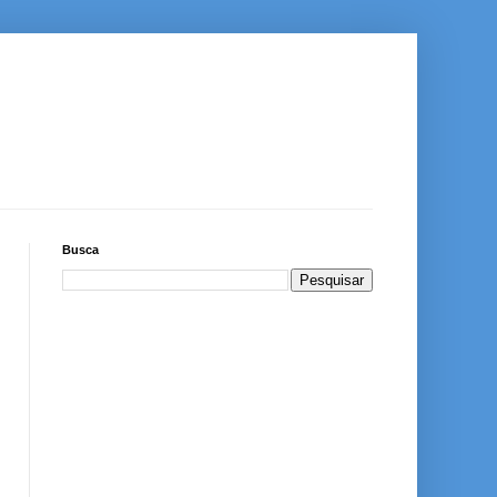
Busca