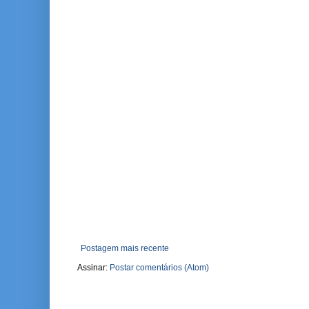
Postagem mais recente
Assinar:
Postar comentários (Atom)