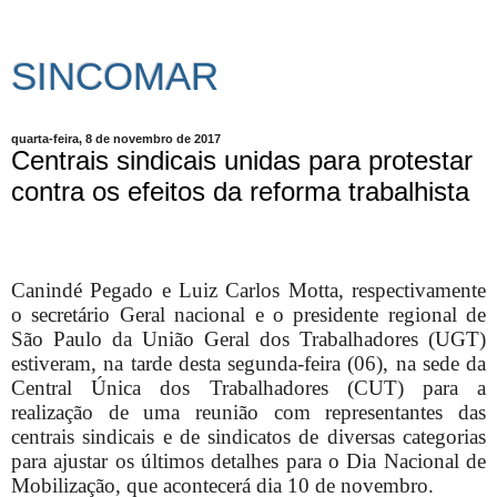
SINCOMAR
quarta-feira, 8 de novembro de 2017
Centrais sindicais unidas para protestar
contra os efeitos da reforma trabalhista
Canindé Pegado e Luiz Carlos Motta, respectivamente
o secretário Geral nacional e o presidente regional de
São Paulo da União Geral dos Trabalhadores (UGT)
estiveram, na tarde desta segunda-feira (06), na sede da
Central Única dos Trabalhadores (CUT) para a
realização de uma reunião com representantes das
centrais sindicais e de sindicatos de diversas categorias
para ajustar os últimos detalhes para o Dia Nacional de
Mobilização, que acontecerá dia 10 de novembro.