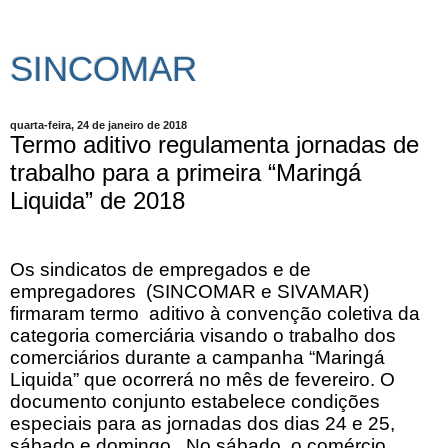
SINCOMAR
quarta-feira, 24 de janeiro de 2018
Termo aditivo regulamenta jornadas de
trabalho para a primeira “Maringá
Liquida” de 2018
Os sindicatos de empregados e de
empregadores (SINCOMAR e SIVAMAR)
firmaram termo aditivo à convenção coletiva da
categoria comerciária visando o trabalho dos
comerciários durante a campanha “Maringá
Liquida” que ocorrerá no mês de fevereiro. O
documento conjunto estabelece condições
especiais para as jornadas dos dias 24 e 25,
sábado e domingo. No sábado, o comércio