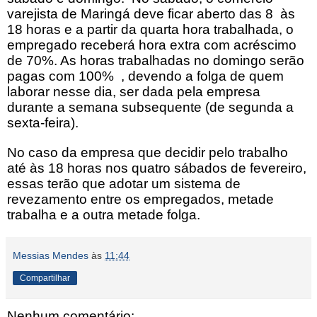
varejista de Maringá deve ficar aberto das 8 às
18 horas e a partir da quarta hora trabalhada, o
empregado receberá hora extra com acréscimo
de 70%. As horas trabalhadas no domingo serão
pagas com 100% , devendo a folga de quem
laborar nesse dia, ser dada pela empresa
durante a semana subsequente (de segunda a
sexta-feira).
No caso da empresa que decidir pelo trabalho
até às 18 horas nos quatro sábados de fevereiro,
essas terão que adotar um sistema de
revezamento entre os empregados, metade
trabalha e a outra metade folga.
Messias Mendes
às
11:44
Compartilhar
Nenhum comentário: